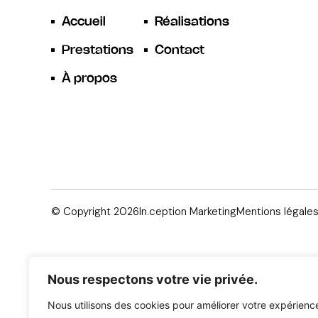
Accueil
Réalisations
Prestations
Contact
À propos
© Copyright 2026
In.ception Marketing
Mentions légale
Nous respectons votre vie privée.
Nous utilisons des cookies pour améliorer votre expérienc