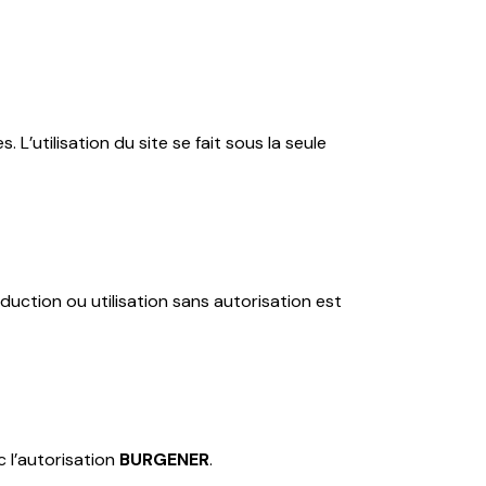
 L’utilisation du site se fait sous la seule
duction ou utilisation sans autorisation est
c l’autorisation
BURGENER
.