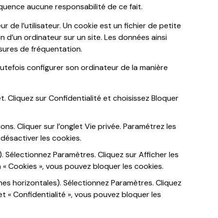
séquence aucune responsabilité de ce fait.
r de l’utilisateur. Un cookie est un fichier de petite
ion d’un ordinateur sur un site. Les données ainsi
esures de fréquentation.
toutefois configurer son ordinateur de la manière
. Cliquez sur Confidentialité et choisissez Bloquer
ions. Cliquer sur l’onglet Vie privée. Paramétrez les
 désactiver les cookies.
 Sélectionnez Paramètres. Cliquez sur Afficher les
 « Cookies », vous pouvez bloquer les cookies.
nes horizontales). Sélectionnez Paramètres. Cliquez
et « Confidentialité », vous pouvez bloquer les