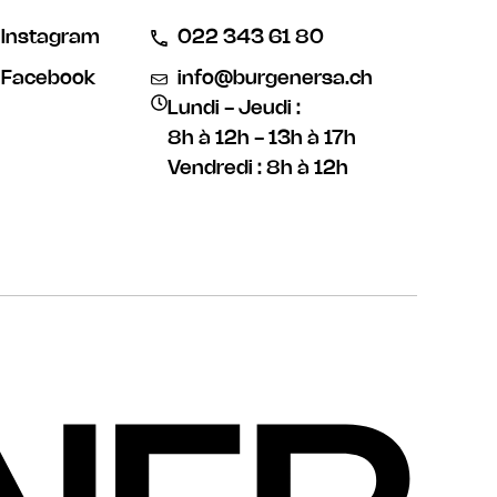
Instagram
022 343 61 80
Facebook
info@burgenersa.ch
Lundi - Jeudi :
8h à 12h - 13h à 17h
Vendredi : 8h à 12h