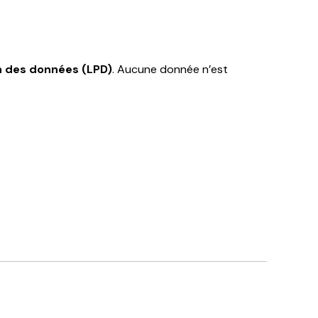
on des données (LPD)
. Aucune donnée n’est