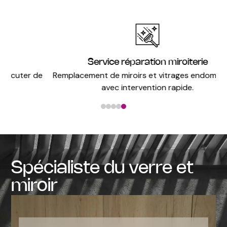
Service réparation miroiterie
 de
Remplacement de miroirs et vitrages endommagés,
avec intervention rapide.
Spécialiste du verre et
miroir