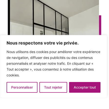
Nous respectons votre vie privée.
Nous utilisons des cookies pour améliorer votre expérience
de navigation, diffuser des publicités ou des contenus
personnalisés et analyser notre trafic. En cliquant sur «
Tout accepter », vous consentez à notre utilisation des
cookies.
Personnaliser
Tout rejeter
Accepter tout