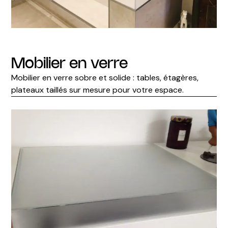
Mobilier en verre
Mobilier en verre sobre et solide : tables, étagères,
plateaux taillés sur mesure pour votre espace.