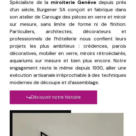
Spécialiste de la
miroiterie Genève
depuis près
d’un siècle, Burgener SA conçoit et fabrique dans
son atelier de Carouge des pièces en verre et miroir
sur mesure, sans limite de forme ni de finition.
Particuliers, architectes, décorateurs et
professionnels de l’hôtellerie nous confient leurs
projets les plus ambitieux : crédences, parois
décoratives, mobilier en verre, miroirs rétroéclairés,
aquariums sur mesure et bien plus encore. Notre
engagement reste le même depuis 1930, allier une
exécution artisanale irréprochable à des techniques
modernes de découpe et d’assemblage.
Découvrir notre histoire