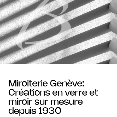
Miroiterie Genève:
Créations en verre et
miroir sur mesure
depuis 1930