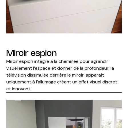
Miroir espion
Miroir espion intégré à la cheminée pour agrandir
visuellement l’espace et donner de la profondeur, la
télévision dissimulée derrière le miroir, apparaît
uniquement à l’allumage créant un effet visuel discret
et innovant .