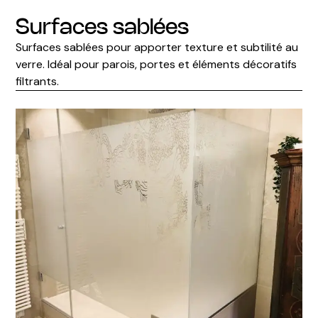
Surfaces sablées
Surfaces sablées pour apporter texture et subtilité au
verre. Idéal pour parois, portes et éléments décoratifs
filtrants.