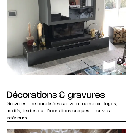
Décorations & gravures
Gravures personnalisées sur verre ou miroir : logos,
motifs, textes ou décorations uniques pour vos
intérieurs.