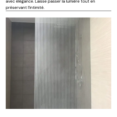
avec élégance. Laisse passer la lumière tout en
préservant l’intimité.