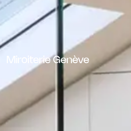
Miroiterie Genève