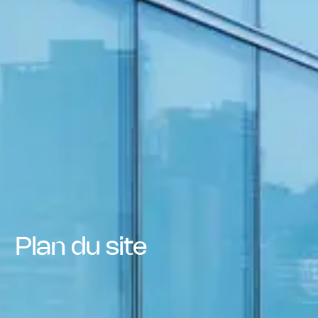
Plan du site