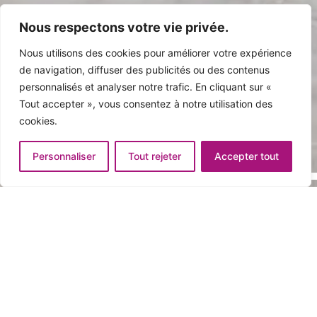
Nous respectons votre vie privée.
Nous utilisons des cookies pour améliorer votre expérience
de navigation, diffuser des publicités ou des contenus
personnalisés et analyser notre trafic. En cliquant sur «
Tout accepter », vous consentez à notre utilisation des
cookies.
Personnaliser
Tout rejeter
Accepter tout
Accueil
Prestations
Vitrerie
Miroiterie
Vitraux